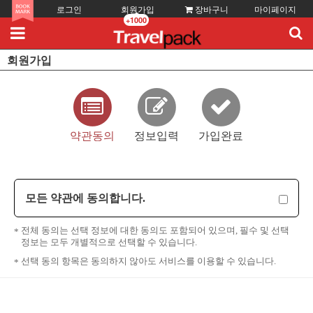
로그인
회원가입
장바구니
마이페이지
+1000
회원가입
약관동의
정보입력
가입완료
모든 약관에 동의합니다.
전체 동의는 선택 정보에 대한 동의도 포함되어 있으며, 필수 및 선택
정보는 모두 개별적으로 선택할 수 있습니다.
선택 동의 항목은 동의하지 않아도 서비스를 이용할 수 있습니다.