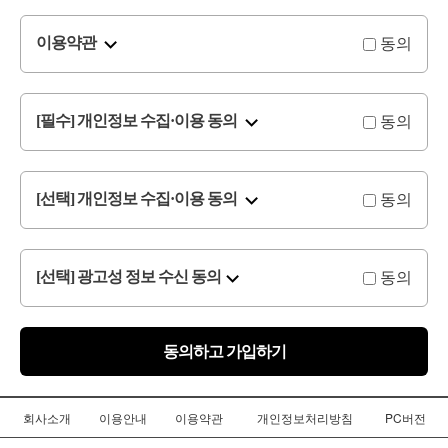
동의
이용약관
동의
[필수] 개인정보 수집·이용 동의
동의
[선택] 개인정보 수집·이용 동의
동의
[선택] 광고성 정보 수신 동의
동의하고 가입하기
회사소개
이용안내
이용약관
개인정보처리방침
PC버전