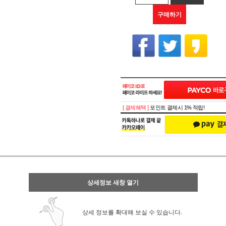
구매하기
[ 결제혜택 ]
포인트 결제시 1% 적립!
상세정보 새창 열기
상세 정보를 확대해 보실 수 있습니다.