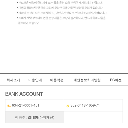
회사소개
이용안내
이용약관
개인정보처리방침
PC버전
BANK
ACCOUNT
634-21-0001-451
302-0418-1659-71
예금주 :
조내황
(아이패션)