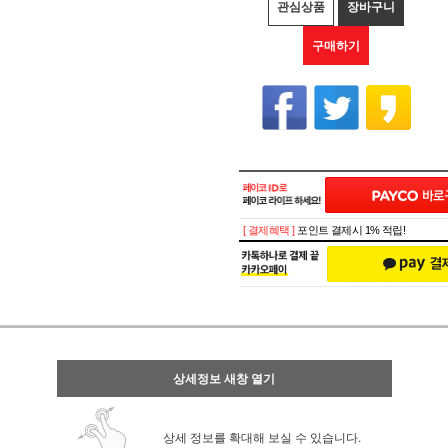
관심상품
장바구니
구매하기
[ 결제혜택 ]
포인트 결제시 1% 적립!
상세정보 새창 열기
상세 정보를 확대해 보실 수 있습니다.