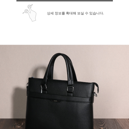
상세 정보를 확대해 보실 수 있습니다.
페이코 ID로 페
PAYCO 바로