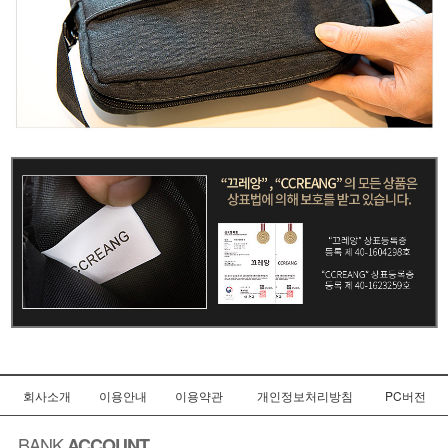
회사소개
이용안내
이용약관
개인정보처리방침
PC버전
BANK
ACCOUNT