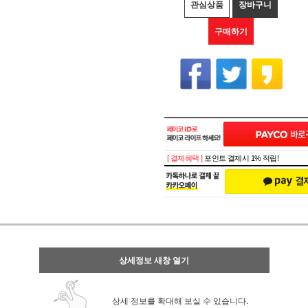
관심상품
장바구니
구매하기
[ 결제혜택 ]
포인트 결제시 1% 적립!
상세정보 새창 열기
상세 정보를 확대해 보실 수 있습니다.