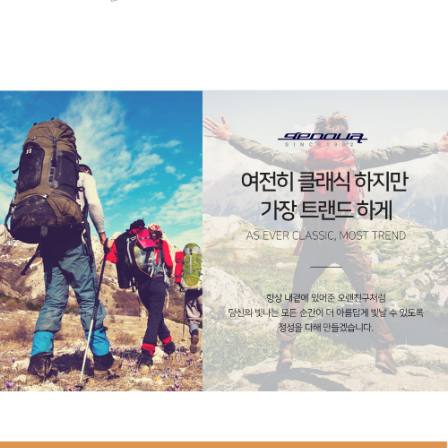
페이코 ID로 페
PAYCO 바로