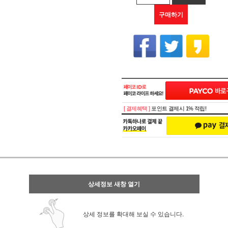
구매하기
[ 결제혜택 ]
포인트 결제시 1% 적립!
상세정보 새창 열기
상세 정보를 확대해 보실 수 있습니다.