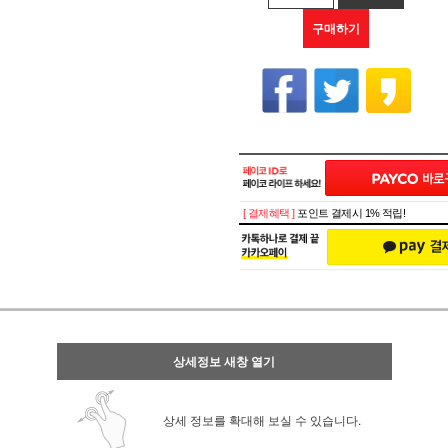
구매하기
[ 결제혜택 ]
포인트 결제시 1% 적립!
상세정보 새창 열기
상세 정보를 확대해 보실 수 있습니다.