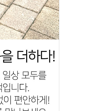
코 라이프 하세요!