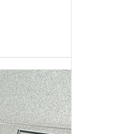
페이코 ID로 페이
PAYCO 바로구매