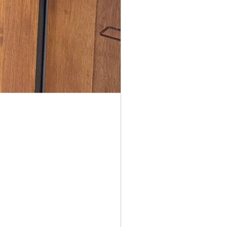
코 라이프 하세요!