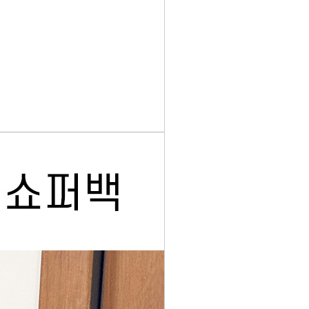
페이코 ID로 페이
PAYCO 바로구매