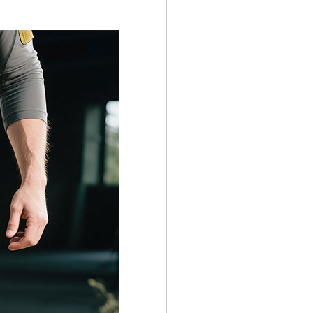
코 라이프 하세요!