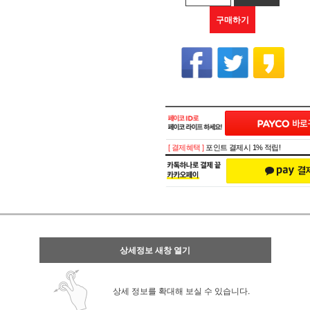
구매하기
[ 결제혜택 ]
포인트 결제시 1% 적립!
상세정보 새창 열기
상세 정보를 확대해 보실 수 있습니다.