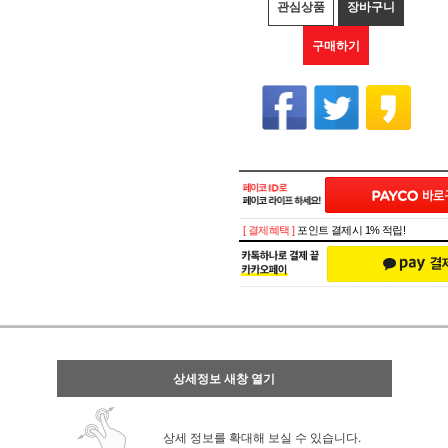
관심상품
장바구니
구매하기
[ 결제혜택 ]
포인트 결제시 1% 적립!
상세정보 새창 열기
상세 정보를 확대해 보실 수 있습니다.