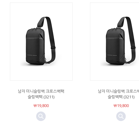
남자 미니슬링백 크로스백팩
남자 미니슬링백 크로스
슬링백팩 (3211)
슬링백팩 (3211)
￦19,800
￦19,800